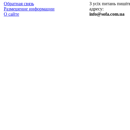
Обратная связь
З усіх питань пишіт
Размещение информации
адресу:
О сайте
info@sofa.com.ua