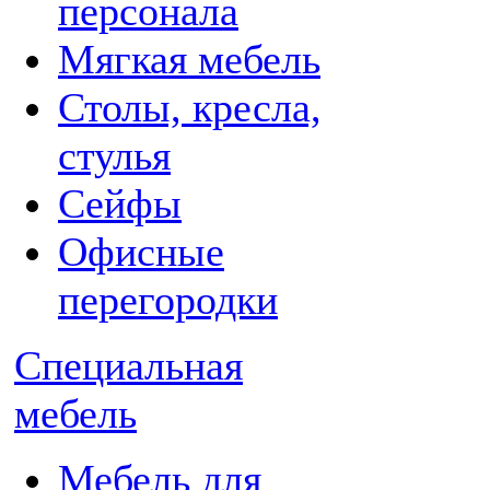
персонала
Мягкая мебель
Столы, кресла,
стулья
Сейфы
Офисные
перегородки
Специальная
мебель
Мебель для