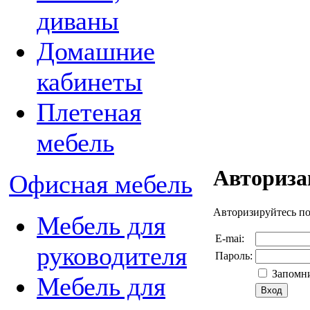
диваны
Домашние
кабинеты
Плетеная
мебель
Авториза
Офисная мебель
Авторизируйтесь п
Мебель для
E-mai:
руководителя
Пароль:
Запомни
Мебель для