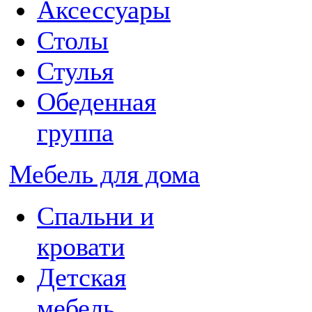
Аксессуары
Столы
Стулья
Обеденная
группа
Мебель для дома
Спальни и
кровати
Детская
мебель