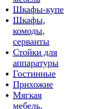
Шкафы-купе
Шкафы,
комоды,
серванты
Стойки для
аппаратуры
Гостинные
Прихожие
Мягкая
мебель,