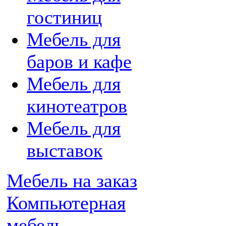
гостиниц
Мебель для
баров и кафе
Мебель для
кинотеатров
Мебель для
выставок
Мебель на заказ
Компьютерная
мебель