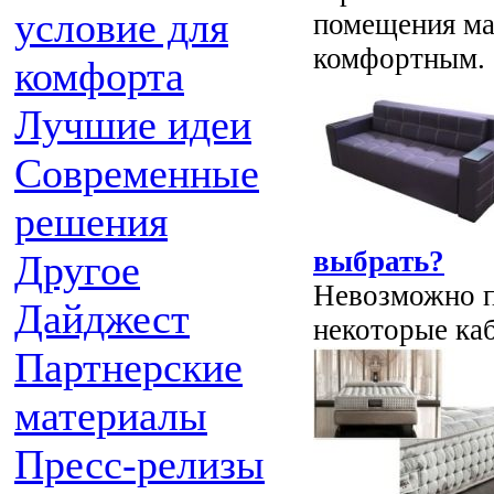
условие для
помещения ма
комфортным.
комфорта
Лучшие идеи
Современные
решения
выбрать?
Другое
Невозможно п
Дайджест
некоторые каб
Партнерские
материалы
Пресс-релизы