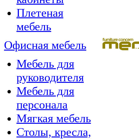
Плетеная
мебель
Офисная мебель
Мебель для
руководителя
Мебель для
персонала
Мягкая мебель
Столы, кресла,