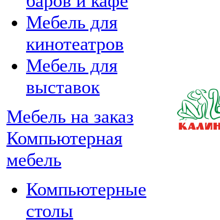
баров и кафе
Мебель для
кинотеатров
Мебель для
выставок
Мебель на заказ
Компьютерная
мебель
Компьютерные
столы