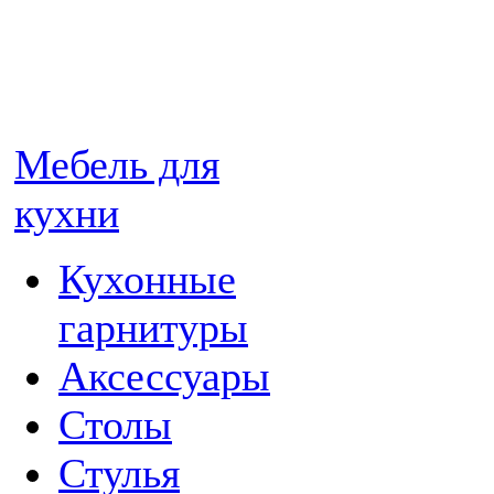
Мебель для
кухни
Кухонные
гарнитуры
Аксессуары
Столы
Стулья