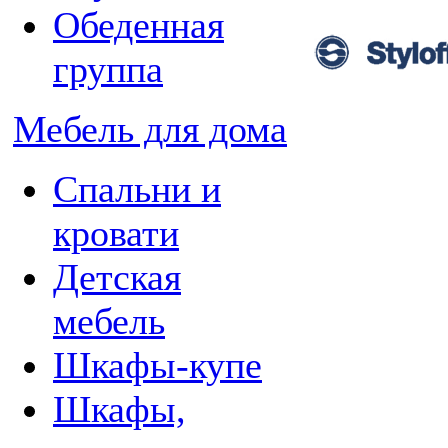
Обеденная
группа
Мебель для дома
Спальни и
кровати
Детская
мебель
Шкафы-купе
Шкафы,