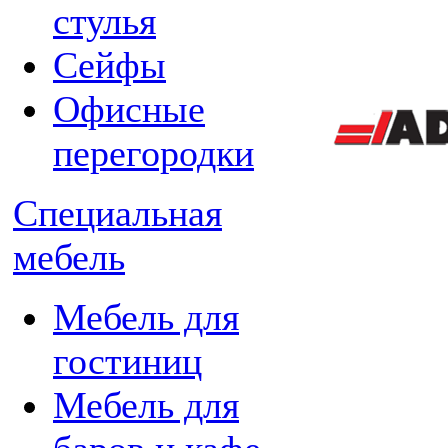
стулья
Сейфы
Офисные
перегородки
Специальная
мебель
Мебель для
гостиниц
Мебель для