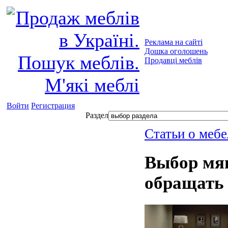
Реклама на сайті
Дошка оголошень
Продавці меблів
Войти
Регистрация
Раздел
Статьи о мебе
Выбор мяг
обращать