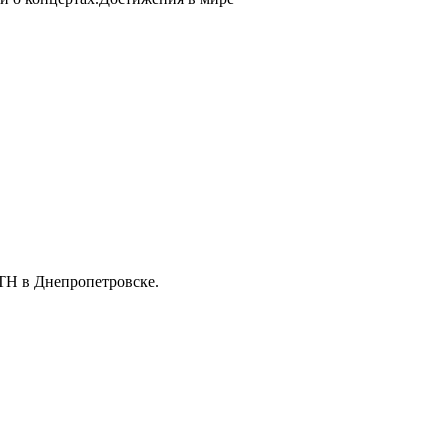
ТН в Днепропетровске.