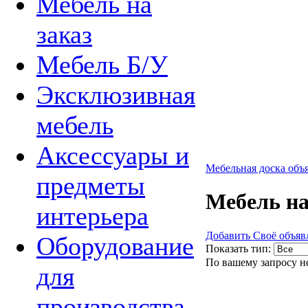
Мебель на
заказ
Мебель Б/У
Эксклюзивная
мебель
Аксессуары и
Мебельная доска объ
предметы
Мебель на
интерьера
Добавить Своё объяв
Оборудование
Показать тип:
По вашему запросу н
для
производства