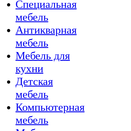
Специальная
мебель
Антикварная
мебель
Мебель для
кухни
Детская
мебель
Компьютерная
мебель