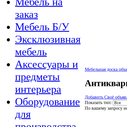
Мебель на
заказ
Мебель Б/У
Эксклюзивная
мебель
Аксессуары и
Мебельная доска объ
предметы
Антиквар
интерьера
Добавить Своё объяв
Оборудование
Показать тип:
По вашему запросу н
для
производства