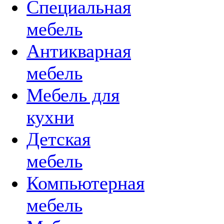
Специальная
мебель
Антикварная
мебель
Мебель для
кухни
Детская
мебель
Компьютерная
мебель