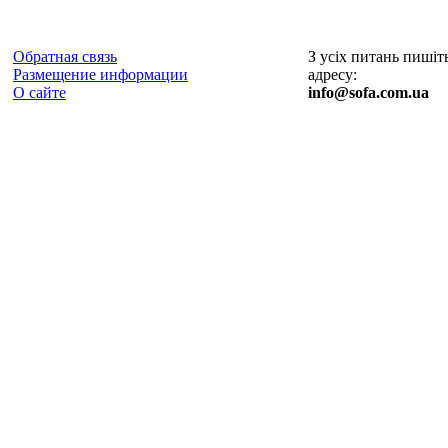
Обратная связь
З усіх питань пишіт
Размещение информации
адресу:
О сайте
info@sofa.com.ua