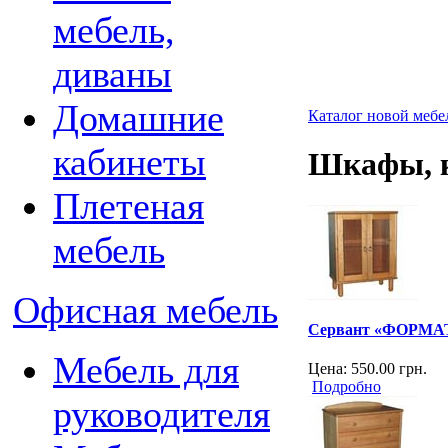
мебель,
диваны
Домашние
Каталог новой мебе
кабинеты
Шкафы, к
Плетеная
мебель
Офисная мебель
Сервант «ФОРМА
Мебель для
Цена:
550.00
грн.
Подробно
руководителя