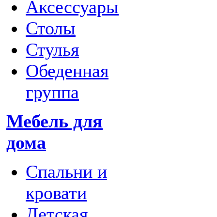
Аксессуары
Столы
Стулья
Обеденная
группа
Мебель для
дома
Спальни и
кровати
Детская