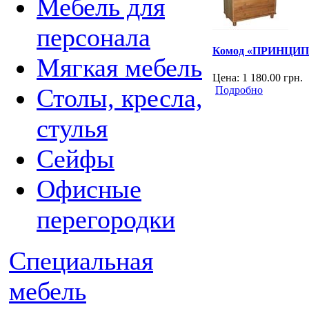
Мебель для
персонала
Комод «ПРИНЦИП
Мягкая мебель
Цена:
1 180.00
грн.
Столы, кресла,
Подробно
стулья
Сейфы
Офисные
перегородки
Специальная
мебель