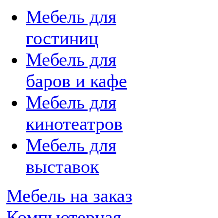
Мебель для
гостиниц
Мебель для
баров и кафе
Мебель для
кинотеатров
Мебель для
выставок
Мебель на заказ
Компьютерная