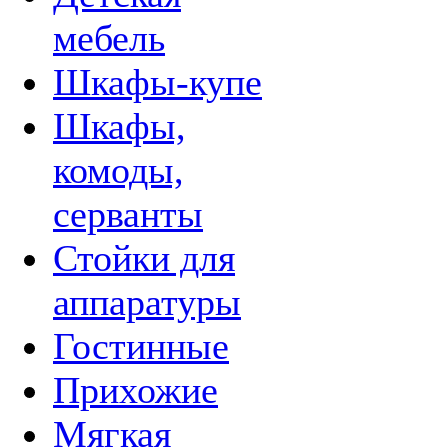
мебель
Шкафы-купе
Шкафы,
комоды,
серванты
Стойки для
аппаратуры
Гостинные
Прихожие
Мягкая