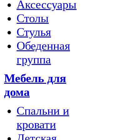
Аксессуары
Столы
Стулья
Обеденная
группа
Мебель для
дома
Спальни и
кровати
Детская