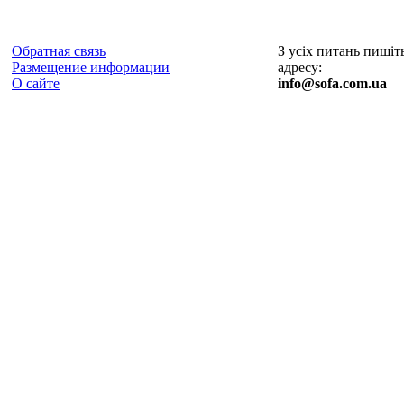
Обратная связь
З усіх питань пишіт
Размещение информации
адресу:
О сайте
info@sofa.com.ua