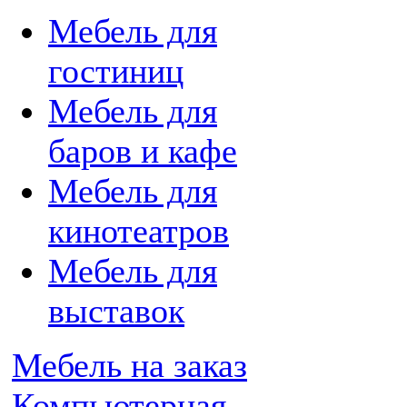
Мебель для
гостиниц
Мебель для
баров и кафе
Мебель для
кинотеатров
Мебель для
выставок
Мебель на заказ
Компьютерная