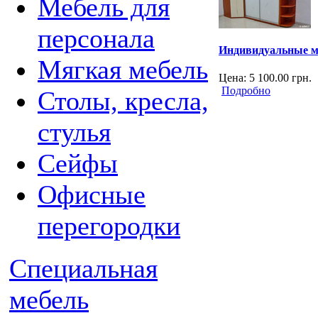
Мебель для
персонала
Индивидуальные м
Мягкая мебель
Цена:
5 100.00
грн.
Подробно
Столы, кресла,
стулья
Сейфы
Офисные
перегородки
Специальная
мебель