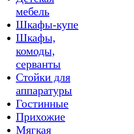
мебель
Шкафы-купе
Шкафы,
комоды,
серванты
Стойки для
аппаратуры
Гостинные
Прихожие
Мягкая