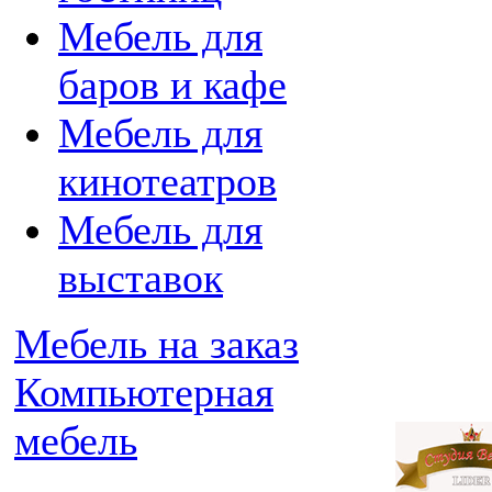
Мебель для
баров и кафе
Мебель для
кинотеатров
Мебель для
выставок
Мебель на заказ
Компьютерная
мебель