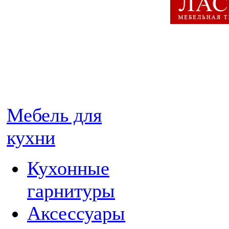
Мебель для
кухни
Кухонные
гарнитуры
Аксессуары