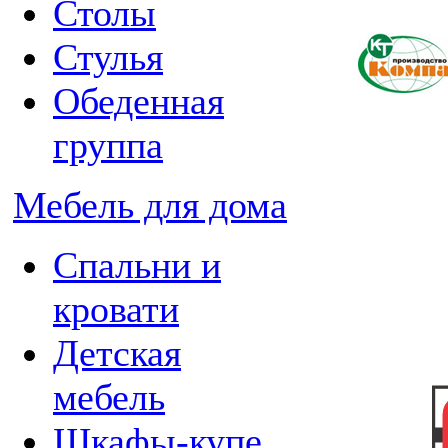
Столы
Стулья
Обеденная
группа
Мебель для дома
Спальни и
кровати
Детская
мебель
Шкафы-купе