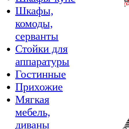
Шкафы,
комоды,
серванты
Стойки для
аппаратуры
Гостинные
Прихожие
Мягкая
мебель,
диваны