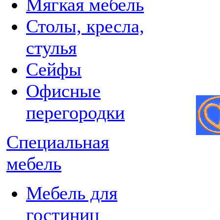
Мягкая мебель
Столы, кресла,
стулья
Сейфы
Офисные
перегородки
Специальная
мебель
Мебель для
гостиниц