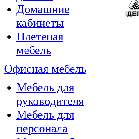
Домашние
кабинеты
Плетеная
мебель
Офисная мебель
Мебель для
руководителя
Мебель для
персонала