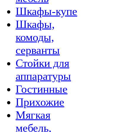
Шкафы-купе
Шкафы,
комоды,
серванты
Стойки для
аппаратуры
Гостинные
Прихожие
Мягкая
мебель,