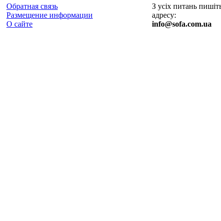
Обратная связь
З усіх питань пишіт
Размещение информации
адресу:
О сайте
info@sofa.com.ua