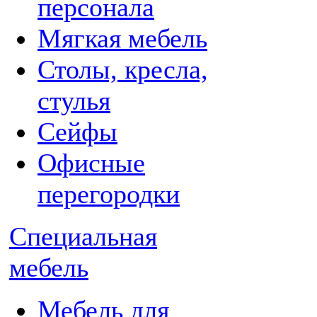
персонала
Мягкая мебель
Столы, кресла,
стулья
Сейфы
Офисные
перегородки
Специальная
мебель
Мебель для