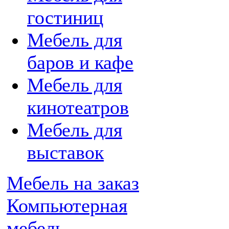
гостиниц
Мебель для
баров и кафе
Мебель для
кинотеатров
Мебель для
выставок
Мебель на заказ
Компьютерная
мебель