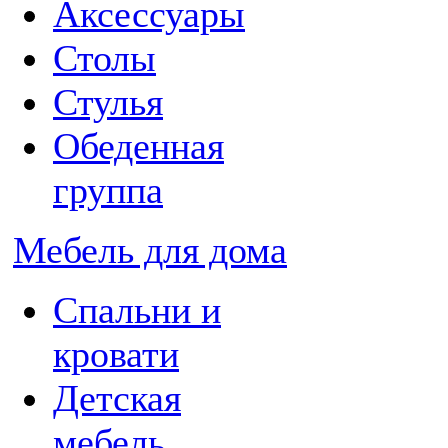
Аксессуары
Столы
Стулья
Обеденная
группа
Мебель для дома
Спальни и
кровати
Детская
мебель