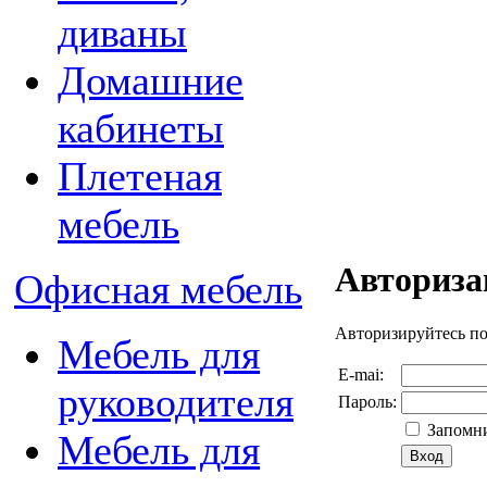
диваны
Домашние
кабинеты
Плетеная
мебель
Авториза
Офисная мебель
Авторизируйтесь п
Мебель для
E-mai:
руководителя
Пароль:
Запомни
Мебель для