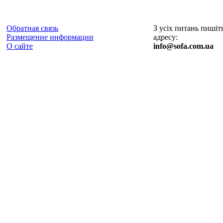
Обратная связь
З усіх питань пишіт
Размещение информации
адресу:
О сайте
info@sofa.com.ua