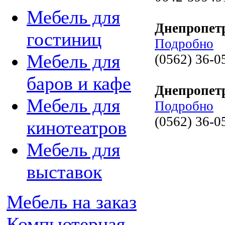
Мебель для
Днепропет
гостиниц
Подробно
Мебель для
(0562) 36-0
баров и кафе
Днепропет
Мебель для
Подробно
(0562) 36-0
кинотеатров
Мебель для
выставок
Мебель на заказ
Компьютерная