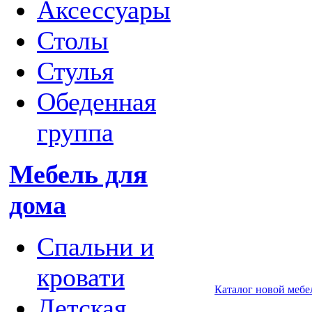
Аксессуары
Столы
Стулья
Обеденная
группа
Мебель для
дома
Спальни и
кровати
Каталог новой мебе
Детская