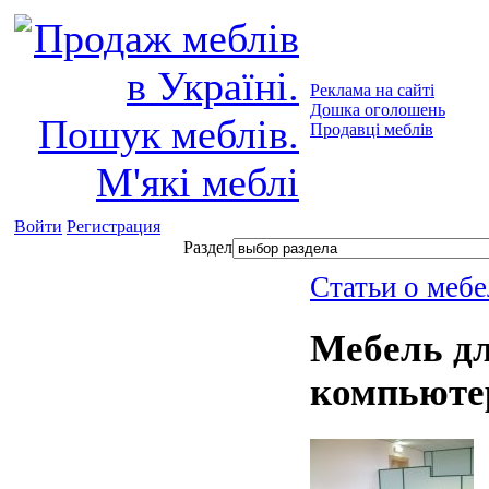
Реклама на сайті
Дошка оголошень
Продавці меблів
Войти
Регистрация
Раздел
Статьи о мебе
Мебель д
компьюте